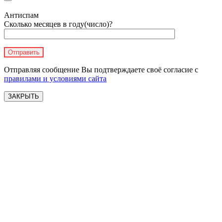
Антиспам
Сколько месяцев в году(число)?
Отправляя сообщение Вы подтверждаете своё согласие с
правилами и условиями сайта
ЗАКРЫТЬ