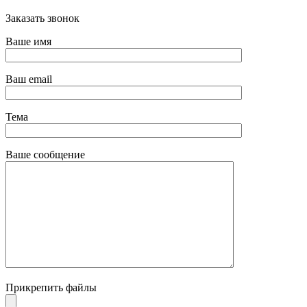
Заказать звонок
Ваше имя
Ваш email
Тема
Ваше сообщение
Прикрепить файлы