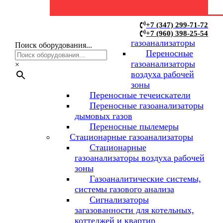
+7 (347) 299-71-72
+7 (960) 398-25-54
газоанализаторы
Поиск оборудования...
Переносные
газоанализаторы
×
воздуха рабочей
зоны
Переносные течеискатели
Переносные газоанализаторы
дымовых газов
Переносные пылемеры
Стационарные газоанализаторы
Стационарные
газоанализаторы воздуха рабочей
зоны
Газоаналитические системы,
системы газового анализа
Сигнализаторы
загазованности для котельных,
коттеджей и квартир