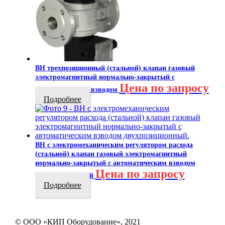
ВН трехпозиционный (стальной) клапан газовый
электромагнитный нормально-закрытый с
Цена по запросу
автоматическим взводом
Подробнее
ВН с электромеханическим регулятором расхода
(стальной) клапан газовый электромагнитный
нормально-закрытый с автоматическим взводом
Цена по запросу
двухпозиционный
Подробнее
© ООО «КИП Оборудование», 2021