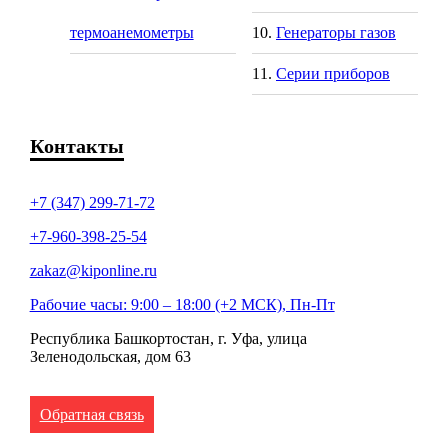
термоанемометры
Генераторы газов
Серии приборов
Контакты
+7 (347) 299-71-72
+7-960-398-25-54
zakaz@kiponline.ru
Рабочие часы: 9:00 – 18:00 (+2 МСК), Пн-Пт
Республика Башкортостан, г. Уфа, улица
Зеленодольская, дом 63
Обратная связь