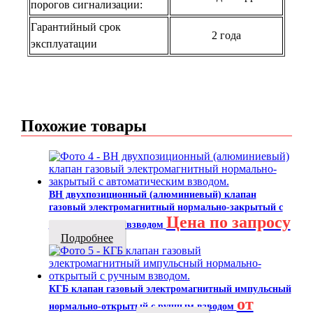
порогов сигнализации:
Гарантийный срок
2 года
эксплуатации
Похожие товары
ВН двухпозиционный (алюминиевый) клапан
газовый электромагнитный нормально-закрытый с
Цена по запросу
автоматическим взводом
Подробнее
КГБ клапан газовый электромагнитный импульсный
от
нормально-открытый с ручным взводом