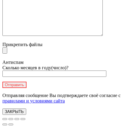
Прикрепить файлы
Антиспам
Сколько месяцев в году(число)?
Отправляя сообщение Вы подтверждаете своё согласие с
правилами и условиями сайта
ЗАКРЫТЬ