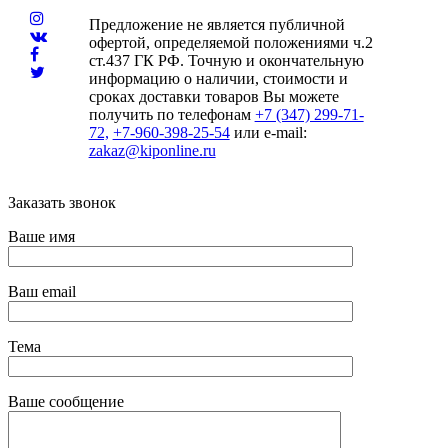
Предложение не является публичной
офертой, определяемой положениями ч.2
ст.437 ГК РФ. Точную и окончательную
информацию о наличии, стоимости и
сроках доставки товаров Вы можете
получить по телефонам
+7 (347) 299-71-
72,
+7-960-398-25-54
или e-mail:
zakaz@kiponline.ru
Заказать звонок
Ваше имя
Ваш email
Тема
Ваше сообщение