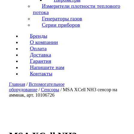
Измерители плотности теплового
потока
Генераторы газов
Серии приборов
Бренды
О компании
Оплата
Доставка
Гарантия
Напишите нам
Контакты
Главная
/
Вспомогательное
оборудование
/
Сенсоры
/ MSA XCell NH3 сенсор на
аммиак, арт. 10106726