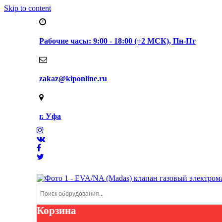
Skip to content
Рабочие часы: 9:00 - 18:00 (+2 МСК), Пн-Пт
zakaz@kiponline.ru
г. Уфа
Корзина