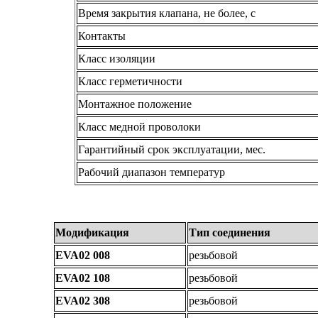
Время закрытия клапана, не более, с
Контакты
Класс изоляции
Класс герметичности
Монтажное положение
Класс медной проволоки
Гарантийный срок эксплуатации, мес.
Рабочий диапазон температур
Модификация
Тип соединения
EVA02 008
резьбовой
EVA02 108
резьбовой
EVA02 308
резьбовой