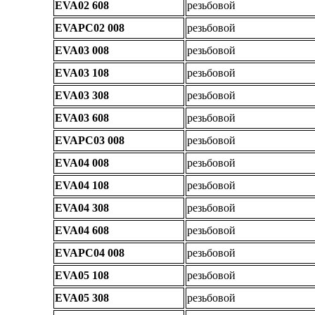
EVA02 608
резьбовой
EVAPC02 008
резьбовой
EVA03 008
резьбовой
EVA03 108
резьбовой
EVA03 308
резьбовой
EVA03 608
резьбовой
EVAPC03 008
резьбовой
EVA04 008
резьбовой
EVA04 108
резьбовой
EVA04 308
резьбовой
EVA04 608
резьбовой
EVAPC04 008
резьбовой
EVA05 108
резьбовой
EVA05 308
резьбовой