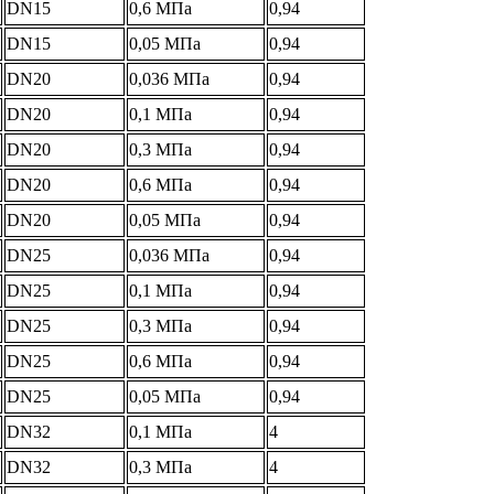
DN15
0,6 МПа
0,94
DN15
0,05 МПа
0,94
DN20
0,036 МПа
0,94
DN20
0,1 МПа
0,94
DN20
0,3 МПа
0,94
DN20
0,6 МПа
0,94
DN20
0,05 МПа
0,94
DN25
0,036 МПа
0,94
DN25
0,1 МПа
0,94
DN25
0,3 МПа
0,94
DN25
0,6 МПа
0,94
DN25
0,05 МПа
0,94
DN32
0,1 МПа
4
DN32
0,3 МПа
4