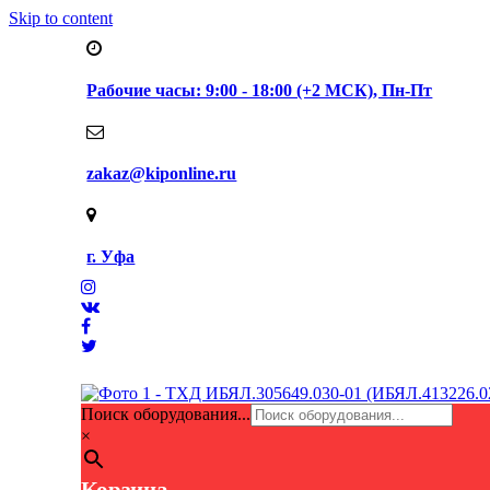
Skip to content
Рабочие часы: 9:00 - 18:00 (+2 МСК), Пн-Пт
zakaz@kiponline.ru
г. Уфа
Поиск оборудования...
×