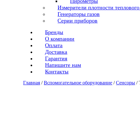
Пирометры
Измерители плотности теплового
Генераторы газов
Серии приборов
Бренды
О компании
Оплата
Доставка
Гарантия
Напишите нам
Контакты
Главная
/
Вспомогательное оборудование
/
Сенсоры
/ 