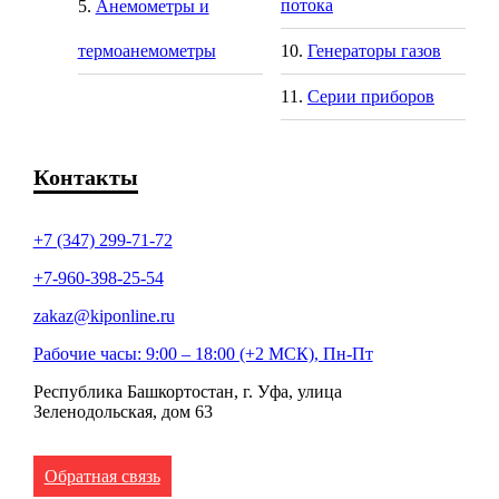
потока
Анемометры и
термоанемометры
Генераторы газов
Серии приборов
Контакты
+7 (347) 299-71-72
+7-960-398-25-54
zakaz@kiponline.ru
Рабочие часы: 9:00 – 18:00 (+2 МСК), Пн-Пт
Республика Башкортостан, г. Уфа, улица
Зеленодольская, дом 63
Обратная связь