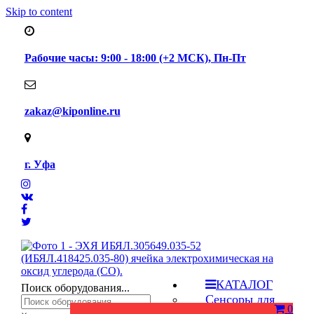
Skip to content
Рабочие часы: 9:00 - 18:00 (+2 МСК), Пн-Пт
zakaz@kiponline.ru
г. Уфа
КАТАЛОГ
Поиск оборудования...
Сенсоры для
0