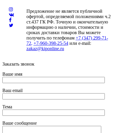
Предложение не является публичной
офертой, определяемой положениями ч.2
ст.437 ГК РФ. Точную и окончательную
информацию о наличии, стоимости и
сроках доставки товаров Вы можете
получить по телефонам
+7 (347) 299-71-
72,
+7-960-398-25-54
или e-mail:
zakaz@kiponline.ru
Заказать звонок
Ваше имя
Ваш email
Тема
Ваше сообщение