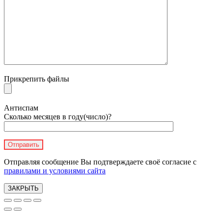
Прикрепить файлы
Антиспам
Сколько месяцев в году(число)?
Отправляя сообщение Вы подтверждаете своё согласие с
правилами и условиями сайта
ЗАКРЫТЬ