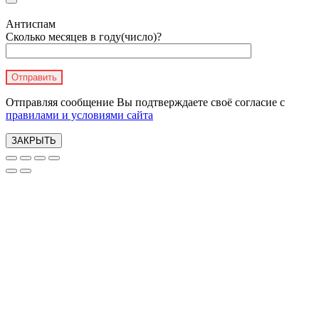
Антиспам
Сколько месяцев в году(число)?
Отправляя сообщение Вы подтверждаете своё согласие с
правилами и условиями сайта
ЗАКРЫТЬ