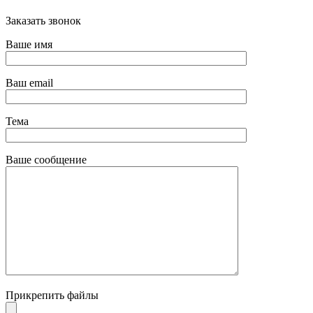
Заказать звонок
Ваше имя
Ваш email
Тема
Ваше сообщение
Прикрепить файлы