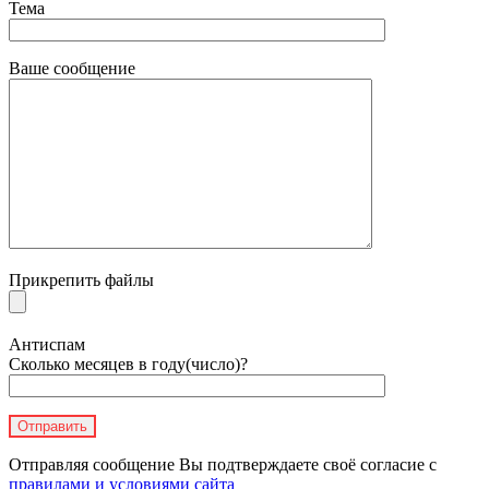
Тема
Ваше сообщение
Прикрепить файлы
Антиспам
Сколько месяцев в году(число)?
Отправляя сообщение Вы подтверждаете своё согласие с
правилами и условиями сайта