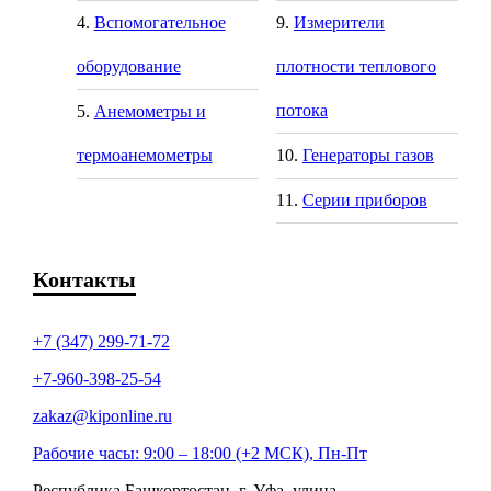
Вспомогательное
Измерители
оборудование
плотности теплового
потока
Анемометры и
термоанемометры
Генераторы газов
Серии приборов
Контакты
+7 (347) 299-71-72
+7-960-398-25-54
zakaz@kiponline.ru
Рабочие часы: 9:00 – 18:00 (+2 МСК), Пн-Пт
Республика Башкортостан, г. Уфа, улица