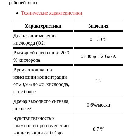
рабочей зоны.
Технические характеристики
Характеристики
Значения
Диапазон измерения
0 – 30 %
кислорода (O2)
Выходной сигнал при 20,9
от 80 до 120 мкА
% кислорода
Время отклика при
изменении концентрации
15
от 20,9% до 0% кислорода,
с, не более
Дрейф выходного сигнала,
0,6%/месяц
не более
Чувствительность к
влажности при изменении
0,7 %
концентрации от 0% до