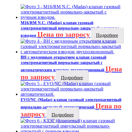
M16/RM N.C. (Madas) клапан газовый
электромагнитный нормально-закрытый с ручным
Цена по запросу
Подробнее
взводом
ВН с медленным открытием клапан газовый
электромагнитный нормально-закрытый с
Цена
автоматическим взводом двухпозиционный
по запросу
Подробнее
EVO/NC (Madas) клапан газовый электромагнитный
Цена по
нормально-закрытый автоматический
запросу
Подробнее