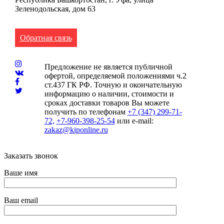
Зеленодольская, дом 63
Обратная связь
Предложение не является публичной
офертой, определяемой положениями ч.2
ст.437 ГК РФ. Точную и окончательную
информацию о наличии, стоимости и
сроках доставки товаров Вы можете
получить по телефонам
+7 (347) 299-71-
72,
+7-960-398-25-54
или e-mail:
zakaz@kiponline.ru
Заказать звонок
Ваше имя
Ваш email