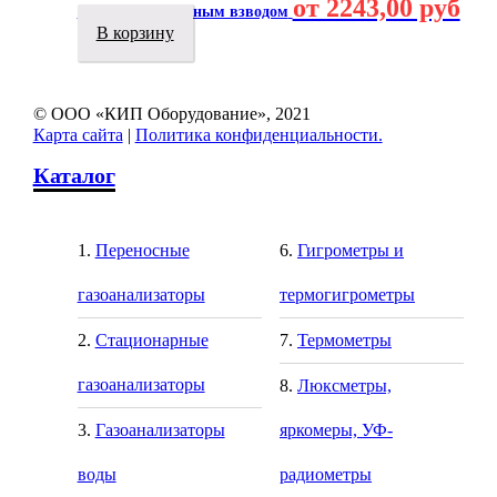
от 2243,00 руб
открытый с ручным взводом
В корзину
© ООО «КИП Оборудование», 2021
Карта сайта
|
Политика конфиденциальности.
Каталог
Переносные
Гигрометры и
газоанализаторы
термогигрометры
Стационарные
Термометры
газоанализаторы
Люксметры,
Газоанализаторы
яркомеры, УФ-
воды
радиометры