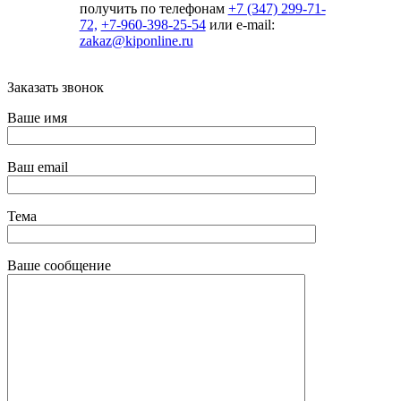
получить по телефонам
+7 (347) 299-71-
72,
+7-960-398-25-54
или e-mail:
zakaz@kiponline.ru
Заказать звонок
Ваше имя
Ваш email
Тема
Ваше сообщение