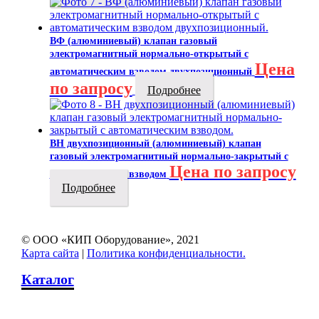
ВФ (алюминиевый) клапан газовый
электромагнитный нормально-открытый с
Цена
автоматическим взводом двухпозиционный
по запросу
Подробнее
ВН двухпозиционный (алюминиевый) клапан
газовый электромагнитный нормально-закрытый с
Цена по запросу
автоматическим взводом
Подробнее
© ООО «КИП Оборудование», 2021
Карта сайта
|
Политика конфиденциальности.
Каталог