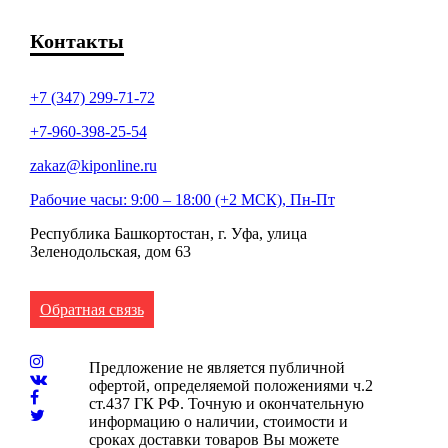
Контакты
+7 (347) 299-71-72
+7-960-398-25-54
zakaz@kiponline.ru
Рабочие часы: 9:00 – 18:00 (+2 МСК), Пн-Пт
Республика Башкортостан, г. Уфа, улица
Зеленодольская, дом 63
Обратная связь
Предложение не является публичной
офертой, определяемой положениями ч.2
ст.437 ГК РФ. Точную и окончательную
информацию о наличии, стоимости и
сроках доставки товаров Вы можете