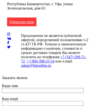
Республика Башкортостан, г. Уфа, улица
Зеленодольская, дом 63
Обратная связь
Предложение не является публичной
офертой, определяемой положениями ч.2
ст.437 ГК РФ. Точную и окончательную
информацию о наличии, стоимости и
сроках доставки товаров Вы можете
получить по телефонам
+7 (347) 299-71-
72,
+7-960-398-25-54
или e-mail:
zakaz@kiponline.ru
Заказать звонок
Ваше имя
Ваш email