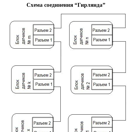
Схема соединения “Гирлянда”