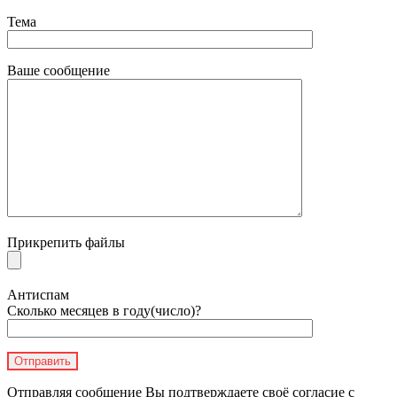
Тема
Ваше сообщение
Прикрепить файлы
Антиспам
Сколько месяцев в году(число)?
Отправляя сообщение Вы подтверждаете своё согласие с