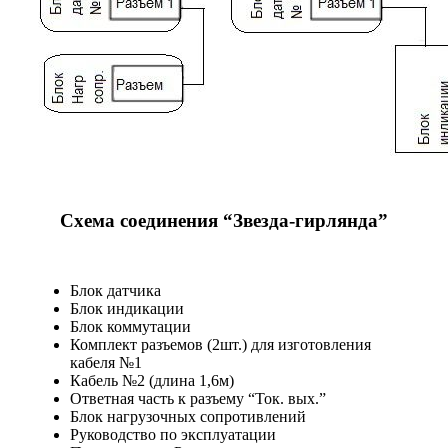
Схема соединения “Звезда-гирлянда”
Блок датчика
Блок индикации
Блок коммутации
Комплект разъемов (2шт.) для изготовления
кабеля №1
Кабель №2 (длина 1,6м)
Ответная часть к разъему “Ток. вых.”
Блок нагрузочных сопротивлений
Руководство по эксплуатации