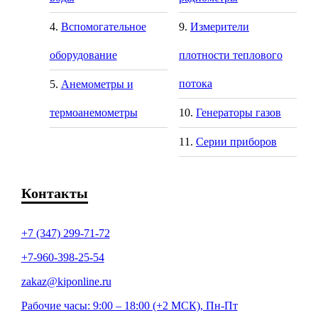
Вспомогательное
Измерители
оборудование
плотности теплового
потока
Анемометры и
термоанемометры
Генераторы газов
Серии приборов
Контакты
+7 (347) 299-71-72
+7-960-398-25-54
zakaz@kiponline.ru
Рабочие часы: 9:00 – 18:00 (+2 МСК), Пн-Пт