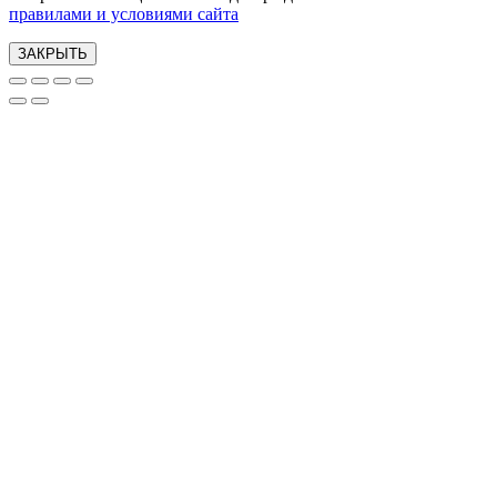
правилами и условиями сайта
ЗАКРЫТЬ