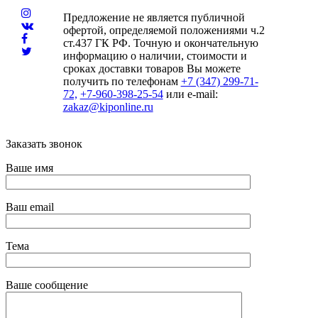
Предложение не является публичной
офертой, определяемой положениями ч.2
ст.437 ГК РФ. Точную и окончательную
информацию о наличии, стоимости и
сроках доставки товаров Вы можете
получить по телефонам
+7 (347) 299-71-
72,
+7-960-398-25-54
или e-mail:
zakaz@kiponline.ru
Заказать звонок
Ваше имя
Ваш email
Тема
Ваше сообщение