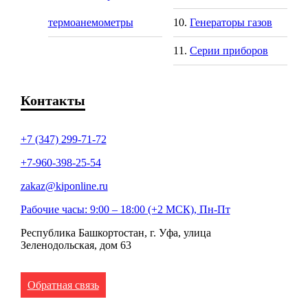
термоанемометры
Генераторы газов
Серии приборов
Контакты
+7 (347) 299-71-72
+7-960-398-25-54
zakaz@kiponline.ru
Рабочие часы: 9:00 – 18:00 (+2 МСК), Пн-Пт
Республика Башкортостан, г. Уфа, улица
Зеленодольская, дом 63
Обратная связь