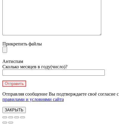
Прикрепить файлы
Антиспам
Сколько месяцев в году(число)?
Отправляя сообщение Вы подтверждаете своё согласие с
правилами и условиями сайта
ЗАКРЫТЬ