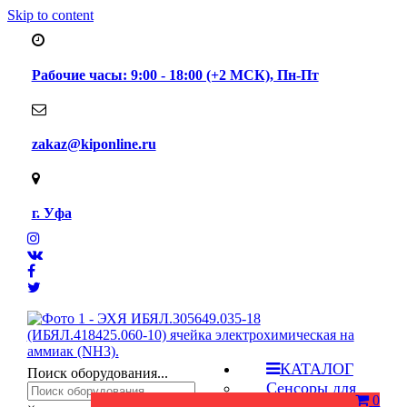
Skip to content
Рабочие часы: 9:00 - 18:00 (+2 МСК), Пн-Пт
zakaz@kiponline.ru
г. Уфа
КАТАЛОГ
Поиск оборудования...
Сенсоры для
0