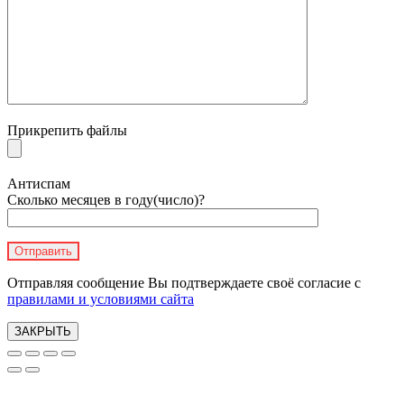
Прикрепить файлы
Антиспам
Сколько месяцев в году(число)?
Отправляя сообщение Вы подтверждаете своё согласие с
правилами и условиями сайта
ЗАКРЫТЬ