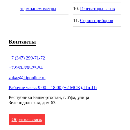
термоанемометры
Генераторы газов
Серии приборов
Контакты
+7 (347) 299-71-72
+7-960-398-25-54
zakaz@kiponline.ru
Рабочие часы: 9:00 – 18:00 (+2 МСК), Пн-Пт
Республика Башкортостан, г. Уфа, улица
Зеленодольская, дом 63
Обратная связь