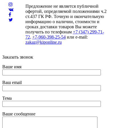
Предложение не является публичной
офертой, определяемой положениями ч.2
ст.437 ГК РФ. Точную и окончательную
информацию о наличии, стоимости и
сроках доставки товаров Вы можете
получить по телефонам
+7 (347) 299-71-
72,
+7-960-398-25-54
или e-mail:
zakaz@kiponline.ru
Заказать звонок
Ваше имя
Ваш email
Тема
Ваше сообщение