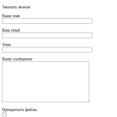
Заказать звонок
Ваше имя
Ваш email
Тема
Ваше сообщение
Прикрепить файлы