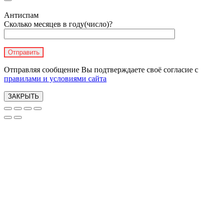
Антиспам
Сколько месяцев в году(число)?
Отправляя сообщение Вы подтверждаете своё согласие с
правилами и условиями сайта
ЗАКРЫТЬ