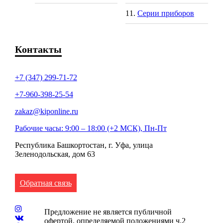
Серии приборов
Контакты
+7 (347) 299-71-72
+7-960-398-25-54
zakaz@kiponline.ru
Рабочие часы: 9:00 – 18:00 (+2 МСК), Пн-Пт
Республика Башкортостан, г. Уфа, улица
Зеленодольская, дом 63
Обратная связь
Предложение не является публичной
офертой, определяемой положениями ч.2