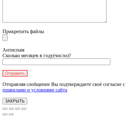
Прикрепить файлы
Антиспам
Сколько месяцев в году(число)?
Отправляя сообщение Вы подтверждаете своё согласие с
правилами и условиями сайта
ЗАКРЫТЬ