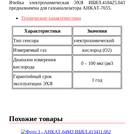
Ячейка электрохимическая ЭХЯ ИБЯЛ.418425.043
предназначена для газоанализатора АНКАТ-7655.
Технические характеристики
Характеристики
Значения
Тип сенсора
электрохимический
Измеряемый газ
кислород (O2)
Диапазон измерения
0 – 100 мкг/дм3
кислорода
Гарантийный срок
1 год
эксплуатации ЭХЯ
Похожие товары