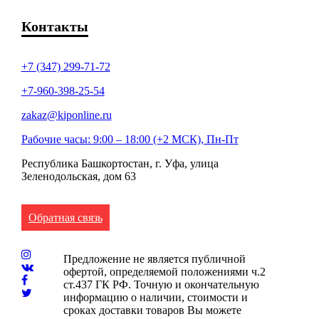
Контакты
+7 (347) 299-71-72
+7-960-398-25-54
zakaz@kiponline.ru
Рабочие часы: 9:00 – 18:00 (+2 МСК), Пн-Пт
Республика Башкортостан, г. Уфа, улица
Зеленодольская, дом 63
Обратная связь
Предложение не является публичной
офертой, определяемой положениями ч.2
ст.437 ГК РФ. Точную и окончательную
информацию о наличии, стоимости и
сроках доставки товаров Вы можете