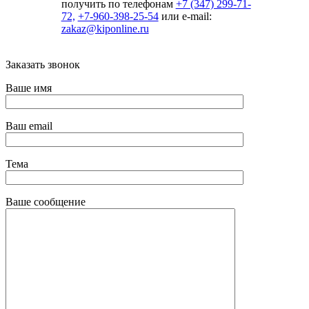
получить по телефонам
+7 (347) 299-71-
72,
+7-960-398-25-54
или e-mail:
zakaz@kiponline.ru
Заказать звонок
Ваше имя
Ваш email
Тема
Ваше сообщение