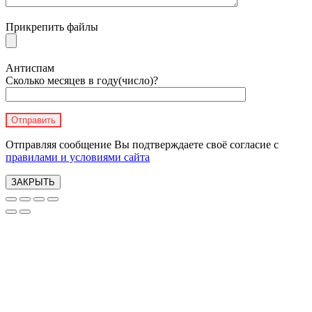
Прикрепить файлы
Антиспам
Сколько месяцев в году(число)?
Отправляя сообщение Вы подтверждаете своё согласие с
правилами и условиями сайта
ЗАКРЫТЬ