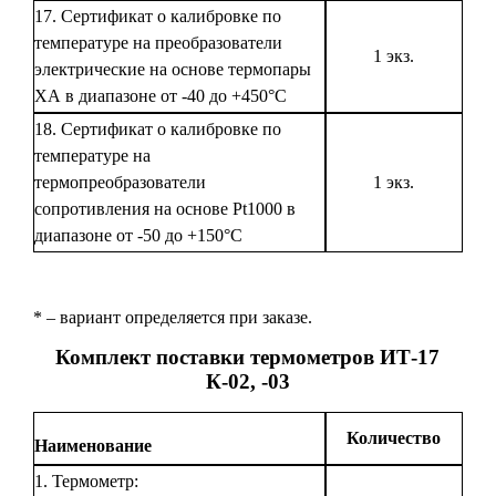
17. Сертификат о калибровке по
температуре на преобразователи
1 экз.
электрические на основе термопары
ХА в диапазоне от -40 до +450°С
18. Сертификат о калибровке по
температуре на
термопреобразователи
1 экз.
сопротивления на основе Pt1000 в
диапазоне от -50 до +150°С
* – вариант определяется при заказе.
Комплект поставки термометров ИТ-17
К-02, -03
Количество
Наименование
1. Термометр: