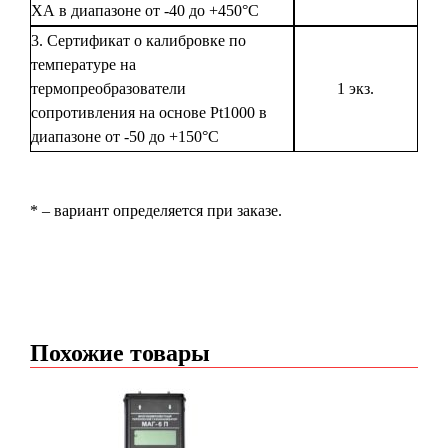
ХА в диапазоне от -40 до +450°С
3. Сертификат о калибровке по
температуре на
термопреобразователи
1 экз.
сопротивления на основе Pt1000 в
диапазоне от -50 до +150°С
* – вариант определяется при заказе.
Похожие товары