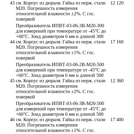
43
см. Корпус из дюраля. Гайка из нерж. стали
12 120
М20. Погрешность измерения
относительной влажности ±2%. С гос.
поверкой
Преобразователь ИПВТ-03-06-3В-М20-300
для измерений при температуре от -45°С до
+60°С. Зонд диаметром 6 мм и длиной 300
44
см. Корпус из дюраля. Гайка из нерж. стали
17 160
М20. Погрешность измерения
относительной влажности ±1%. С гос.
поверкой
Преобразователь ИПВТ-03-06-2В-М20-500
для измерений при температуре от -45°С до
+60°С. Зонд диаметром 6 мм и длиной 500
45
см. Корпус из дюраля. Гайка из нерж. стали
12 360
М20. Погрешность измерения
относительной влажности ±2%. С гос.
поверкой
Преобразователь ИПВТ-03-06-3В-М20-500
для измерений при температуре от -45°С до
+60°С. Зонд диаметром 6 мм и длиной 500
46
см. Корпус из дюраля. Гайка из нерж. стали
17 400
М20. Погрешность измерения
относительной влажности ±1%. С гос.