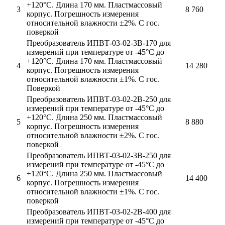
+120°С. Длина 170 мм. Пластмассовый
3
8 760
корпус. Погрешность измерения
относительной влажности ±2%. С гос.
поверкой
Преобразователь ИПВТ-03-02-3В-170 для
измерений при температуре от -45°С до
+120°С. Длина 170 мм. Пластмассовый
4
14 280
корпус. Погрешность измерения
относительной влажности ±1%. С гос.
Поверкой
Преобразователь ИПВТ-03-02-2В-250 для
измерений при температуре от -45°С до
+120°С. Длина 250 мм. Пластмассовый
5
8 880
корпус. Погрешность измерения
относительной влажности ±2%. С гос.
поверкой
Преобразователь ИПВТ-03-02-3В-250 для
измерений при температуре от -45°С до
+120°С. Длина 250 мм. Пластмассовый
6
14 400
корпус. Погрешность измерения
относительной влажности ±1%. С гос.
поверкой
Преобразователь ИПВТ-03-02-2В-400 для
измерений при температуре от -45°С до