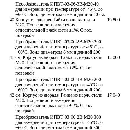
Преобразователь ИПВТ-03-06-3В-М20-40
для измерений при температуре от -45°С до
+60°С. Зонд диаметром 6 мм и длиной 40 см.
40
Корпус из дюраля. Гайка из нерж. стали
16 800
М20. Погрешность измерения
относительной влажности ±1%. С гос.
поверкой
Преобразователь ИПВТ-03-06-2В-М20-200
для измерений при температуре от -45°С до
+60°С. Зонд диаметром 6 мм и длиной 200
41
см. Корпус из дюраля. Гайка из нерж. стали
12 000
М20. Погрешность измерения
относительной влажности ±2%. С гос.
поверкой
Преобразователь ИПВТ-03-06-3В-М20-200
для измерений при температуре от -45°С до
+60°С. Зонд диаметром 6 мм и длиной 200
42
см. Корпус из дюраля. Гайка из нерж. стали
17 040
М20. Погрешность измерения
относительной влажности ±1%. С гос.
поверкой
Преобразователь ИПВТ-03-06-2В-М20-300
для измерений при температуре от -45°С до
+60°С. Зонд диаметром 6 мм и длиной 300