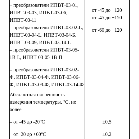
– преобразователи ИПВТ-03-01,
от -45 до +120
ИПВТ-03-03, ИПВТ-03-06,
от -45 до +150
ИПВТ-03-11
– преобразователи ИПВТ-03-02-L,
от -60 до +120
ИПВТ-03-04-L, ИПВТ-03-04-Б,
ИПВТ-03-09, ИПВТ-03-14-L
– преобразователи ИПВТ-03-05-
1В-L, ИПВТ-03-05-1В-П
– преобразователи ИПВТ-03-02-
Ф, ИПВТ-03-04-Ф, ИПВТ-03-06-
Ф, ИПВТ-03-09-Ф, ИПВТ-03-14-Ф
Абсолютная погрешность
измерения температуры, °С, не
более
– от -45 до -20°С
±0,5
– от -20 до +60°С
±0,2