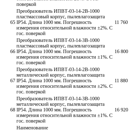
поверкой
Преобразователь ИПВТ-03-14-2В-1000
пластмассовый корпус, пылевлагозащита
65
IP54. Длина 1000 мм. Погрешность
11 760
измерения относительной влажности ±2%. С
гос. поверкой
Преобразователь ИПВТ-03-14-3В-1000
пластмассовый корпус, пылевлагозащита
66
IP54. Длина 1000 мм. Погрешность
16 800
измерения относительной влажности ±1%. С
гос. поверкой
Преобразователь ИПВТ-03-14-2В-1000
металлический корпус, пылевлагозащита
67
IP54. Длина 1000 мм. Погрешность
11 880
измерения относительной влажности ±2%. С
гос. поверкой
Преобразователь ИПВТ-03-14-3В-1000
металлический корпус, пылевлагозащита
68
IP54. Длина 1000 мм. Погрешность
16 920
измерения относительной влажности ±1%. С
гос. поверкой
Наименование