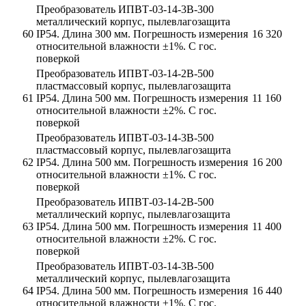
Преобразователь ИПВТ-03-14-3В-300
металлический корпус, пылевлагозащита
60
IP54. Длина 300 мм. Погрешность измерения
16 320
относительной влажности ±1%. С гос.
поверкой
Преобразователь ИПВТ-03-14-2В-500
пластмассовый корпус, пылевлагозащита
61
IP54. Длина 500 мм. Погрешность измерения
11 160
относительной влажности ±2%. С гос.
поверкой
Преобразователь ИПВТ-03-14-3В-500
пластмассовый корпус, пылевлагозащита
62
IP54. Длина 500 мм. Погрешность измерения
16 200
относительной влажности ±1%. С гос.
поверкой
Преобразователь ИПВТ-03-14-2В-500
металлический корпус, пылевлагозащита
63
IP54. Длина 500 мм. Погрешность измерения
11 400
относительной влажности ±2%. С гос.
поверкой
Преобразователь ИПВТ-03-14-3В-500
металлический корпус, пылевлагозащита
64
IP54. Длина 500 мм. Погрешность измерения
16 440
относительной влажности ±1%. С гос.