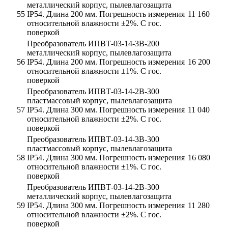
металлический корпус, пылевлагозащита
55
IP54. Длина 200 мм. Погрешность измерения
11 160
относительной влажности ±2%. С гос.
поверкой
Преобразователь ИПВТ-03-14-3В-200
металлический корпус, пылевлагозащита
56
IP54. Длина 200 мм. Погрешность измерения
16 200
относительной влажности ±1%. С гос.
поверкой
Преобразователь ИПВТ-03-14-2В-300
пластмассовый корпус, пылевлагозащита
57
IP54. Длина 300 мм. Погрешность измерения
11 040
относительной влажности ±2%. С гос.
поверкой
Преобразователь ИПВТ-03-14-3В-300
пластмассовый корпус, пылевлагозащита
58
IP54. Длина 300 мм. Погрешность измерения
16 080
относительной влажности ±1%. С гос.
поверкой
Преобразователь ИПВТ-03-14-2В-300
металлический корпус, пылевлагозащита
59
IP54. Длина 300 мм. Погрешность измерения
11 280
относительной влажности ±2%. С гос.
поверкой