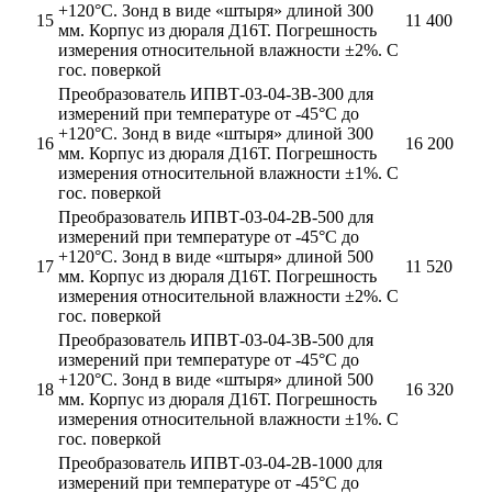
+120°С. Зонд в виде «штыря» длиной 300
15
11 400
мм. Корпус из дюраля Д16Т. Погрешность
измерения относительной влажности ±2%. С
гос. поверкой
Преобразователь ИПВТ-03-04-3В-300 для
измерений при температуре от -45°С до
+120°С. Зонд в виде «штыря» длиной 300
16
16 200
мм. Корпус из дюраля Д16Т. Погрешность
измерения относительной влажности ±1%. С
гос. поверкой
Преобразователь ИПВТ-03-04-2В-500 для
измерений при температуре от -45°С до
+120°С. Зонд в виде «штыря» длиной 500
17
11 520
мм. Корпус из дюраля Д16Т. Погрешность
измерения относительной влажности ±2%. С
гос. поверкой
Преобразователь ИПВТ-03-04-3В-500 для
измерений при температуре от -45°С до
+120°С. Зонд в виде «штыря» длиной 500
18
16 320
мм. Корпус из дюраля Д16Т. Погрешность
измерения относительной влажности ±1%. С
гос. поверкой
Преобразователь ИПВТ-03-04-2В-1000 для
измерений при температуре от -45°С до