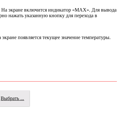
. На экране включится индикатор «МАХ». Для вывода
но нажать указанную кнопку для перехода в
а экране появляется текущее значение температуры.
Выбрать ...