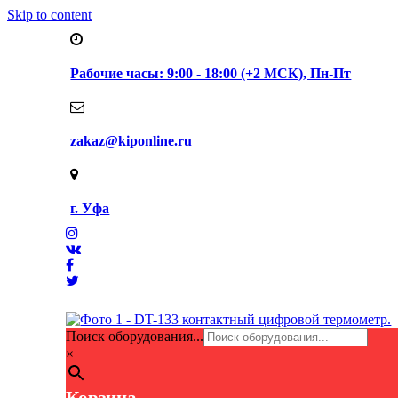
Skip to content
Рабочие часы: 9:00 - 18:00 (+2 МСК), Пн-Пт
zakaz@kiponline.ru
г. Уфа
Поиск оборудования...
×