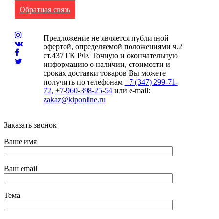
Обратная связь
Предложение не является публичной
офертой, определяемой положениями ч.2
ст.437 ГК РФ. Точную и окончательную
информацию о наличии, стоимости и
сроках доставки товаров Вы можете
получить по телефонам
+7 (347) 299-71-
72,
+7-960-398-25-54
или e-mail:
zakaz@kiponline.ru
Заказать звонок
Ваше имя
Ваш email
Тема