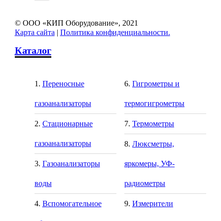
© ООО «КИП Оборудование», 2021
Карта сайта
|
Политика конфиденциальности.
Каталог
Переносные
Гигрометры и
газоанализаторы
термогигрометры
Стационарные
Термометры
газоанализаторы
Люксметры,
Газоанализаторы
яркомеры, УФ-
воды
радиометры
Вспомогательное
Измерители