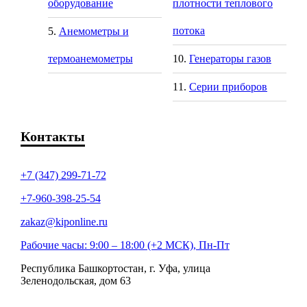
оборудование
плотности теплового
потока
Анемометры и
термоанемометры
Генераторы газов
Серии приборов
Контакты
+7 (347) 299-71-72
+7-960-398-25-54
zakaz@kiponline.ru
Рабочие часы: 9:00 – 18:00 (+2 МСК), Пн-Пт
Республика Башкортостан, г. Уфа, улица
Зеленодольская, дом 63