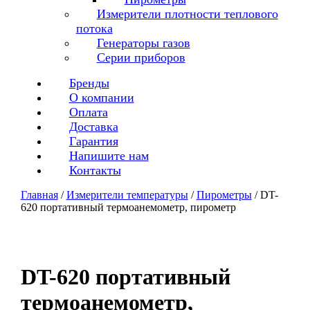
Измерители плотности теплового
потока
Генераторы газов
Серии приборов
Бренды
О компании
Оплата
Доставка
Гарантия
Напишите нам
Контакты
Главная
/
Измерители температуры
/
Пирометры
/ DT-
620 портативный термоанемометр, пирометр
DT-620 портативный
термоанемометр,