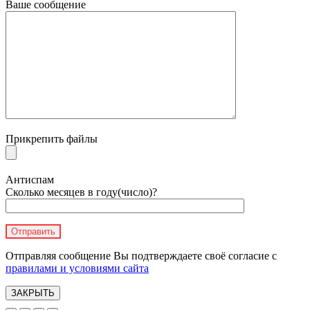
Ваше сообщение
Прикрепить файлы
Антиспам
Сколько месяцев в году(число)?
Отправляя сообщение Вы подтверждаете своё согласие с
правилами и условиями сайта
ЗАКРЫТЬ