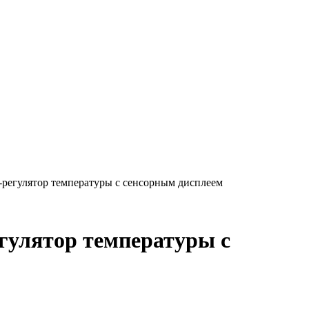
-регулятор температуры с сенсорным дисплеем
гулятор температуры с