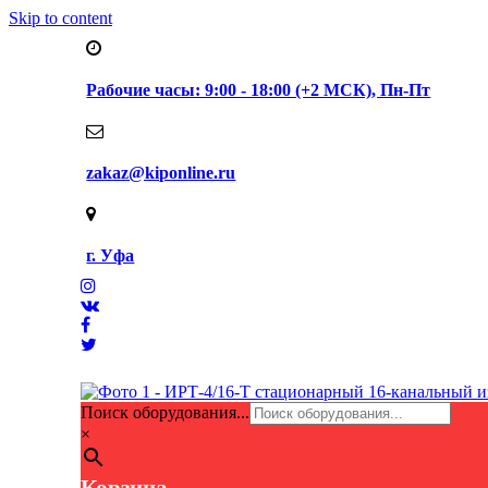
Skip to content
Рабочие часы: 9:00 - 18:00 (+2 МСК), Пн-Пт
zakaz@kiponline.ru
г. Уфа
Поиск оборудования...
×