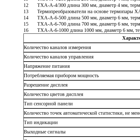
12
ТХА-А-4/300 длина 300 мм, диаметр 4 мм, терм
13
Термопреобразователи на основе термопары ХА,
14
ТХА-А-6-500 длина 500 мм, диаметр 6 мм, терм
15
ТХА-А-6-700 длина 700 мм, диаметр 6 мм, терм
16
ТХА-А-6-1000 длина 1000 мм, диаметр 6 мм, те
Характ
Количество каналов измерения
Количество каналов управления
Напряжение питания
Потребляемая прибором мощность
Разрешение дисплея
Количество цветов дисплея
Тип сенсорной панели
Количество точек автоматической статистики, не мен
Тип индикации
Выходные сигналы