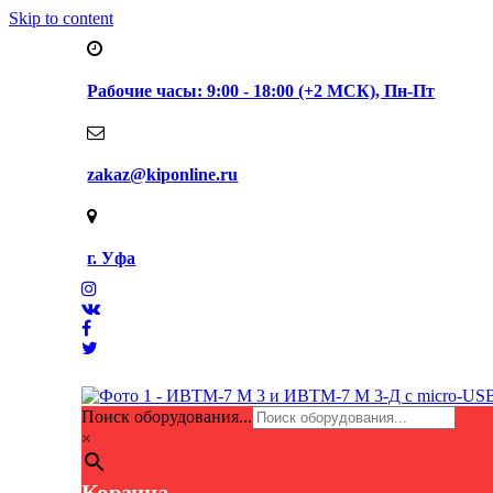
Skip to content
Рабочие часы: 9:00 - 18:00 (+2 МСК), Пн-Пт
zakaz@kiponline.ru
г. Уфа
Поиск оборудования...
×