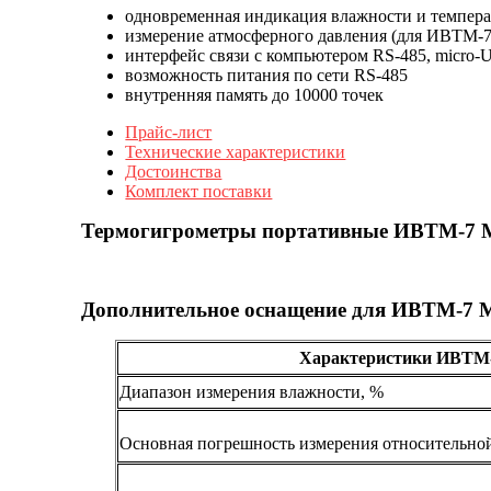
одновременная индикация влажности и темпер
измерение атмосферного давления (для ИВТМ-7
интерфейс связи с компьютером RS-485, micro-
возможность питания по сети RS-485
внутренняя память до 10000 точек
Прайс-лист
Технические характеристики
Достоинства
Комплект поставки
Термогигрометры портативные ИВТМ-7 
Дополнительное оснащение для ИВТМ-7 
Характеристики ИВТМ-
Диапазон измерения влажности, %
Основная погрешность измерения относительной