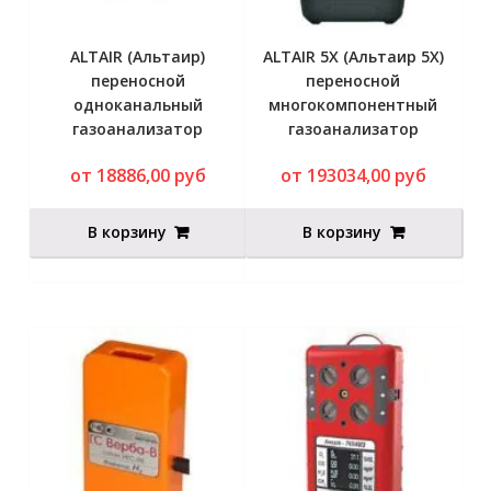
ALTAIR (Альтаир)
ALTAIR 5X (Альтаир 5X)
переносной
переносной
одноканальный
многокомпонентный
газоанализатор
газоанализатор
от 18886,00 руб
от 193034,00 руб
В корзину
В корзину