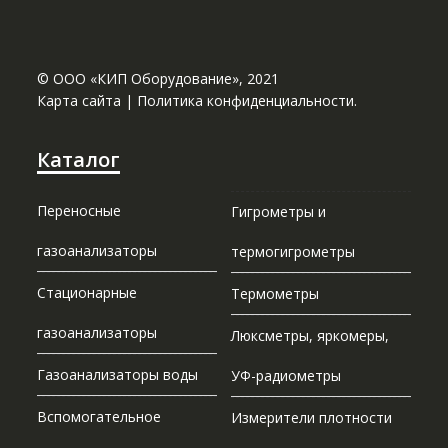
© ООО «КИП Оборудование», 2021
Карта сайта
|
Политика конфиденциальности.
Каталог
Переносные
Гигрометры и
газоанализаторы
термогигрометры
Стационарные
Термометры
газоанализаторы
Люксметры, яркомеры,
Газоанализаторы воды
УФ-радиометры
Вспомогательное
Измерители плотности