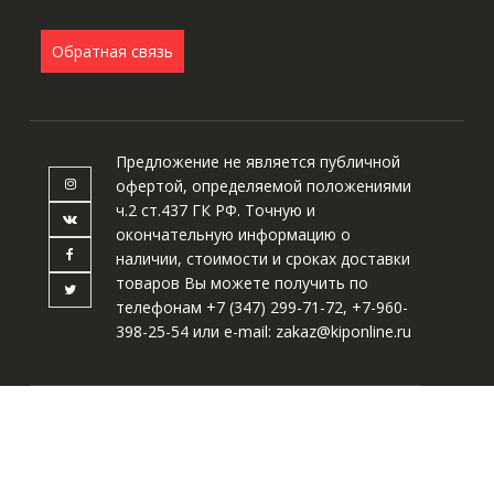
Обратная связь
Предложение не является публичной
офертой, определяемой положениями
ч.2 ст.437 ГК РФ. Точную и
окончательную информацию о
наличии, стоимости и сроках доставки
товаров Вы можете получить по
телефонам
+7 (347) 299-71-72,
+7-960-
398-25-54
или e-mail:
zakaz@kiponline.ru