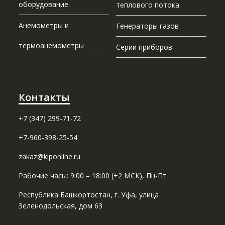
оборудование
теплового потока
Анемометры и
Генераторы газов
термоанемометры
Серии приборов
Контакты
+7 (347) 299-71-72
+7-960-398-25-54
zakaz@kiponline.ru
Рабочие часы: 9:00 – 18:00 (+2 МСК), Пн-Пт
Республика Башкортостан, г. Уфа, улица
Зеленодольская, дом 63